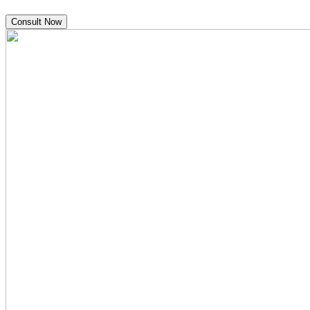
Consult Now