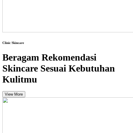
Clinic Skincare
Beragam Rekomendasi
Skincare Sesuai Kebutuhan
Kulitmu
View More