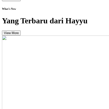
What's New
Yang Terbaru dari Hayyu
View More