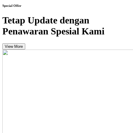
Special Offer
Tetap Update dengan
Penawaran Spesial Kami
View More