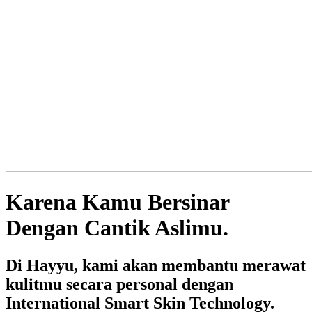
Karena Kamu Bersinar
Dengan Cantik Aslimu.
Di Hayyu, kami akan membantu merawat
kulitmu secara personal dengan
International Smart Skin Technology.