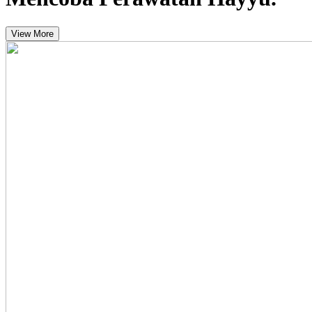
View More