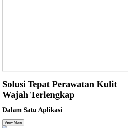
Solusi Tepat Perawatan Kulit
Wajah Terlengkap
Dalam Satu Aplikasi
View More