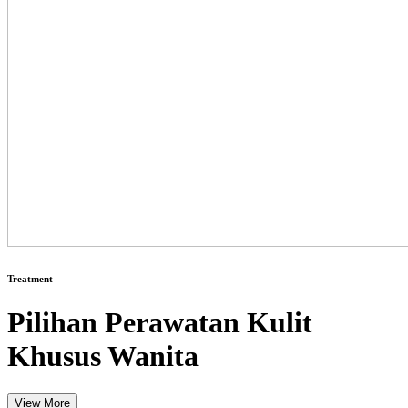
Treatment
Pilihan Perawatan Kulit
Khusus Wanita
View More