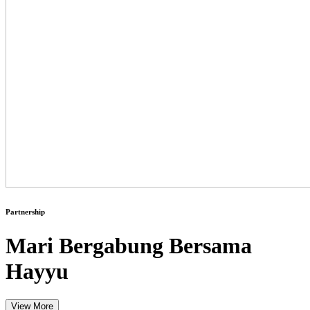
Partnership
Mari Bergabung Bersama
Hayyu
View More